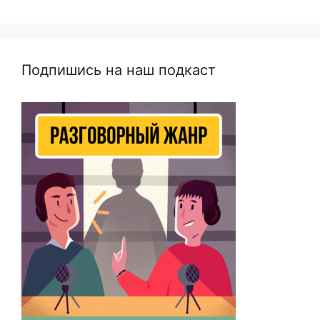
Подпишись на наш подкаст