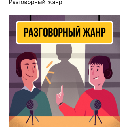
Разговорный жанр