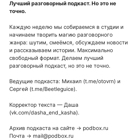
Лучший разговорный подкаст. Но это не
точно.
Каждую неделю мы собираемся в студии и
начинаем творить магию разговорного
жанра: шутим, смеёмся, обсуждаем новости
и рассказываем истории. Максимально
свободный формат. Делаем лучший
разговорный подкаст, но это не точно.
Ведущие подкаста: Михаил (t.me/otovrn) и
Сергей (t.me/Beetleguice).
Корректор текста — Даша
(vk.com/dasha_end_kasha).
Архив подкаста на сайте → podbox.ru
Почта → mail@podbox.ru