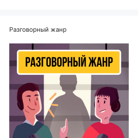
Разговорный жанр