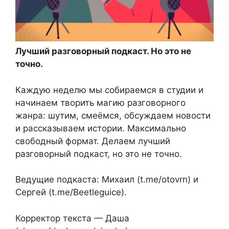
Лучший разговорный подкаст. Но это не
точно.
Каждую неделю мы собираемся в студии и
начинаем творить магию разговорного
жанра: шутим, смеёмся, обсуждаем новости
и рассказываем истории. Максимально
свободный формат. Делаем лучший
разговорный подкаст, но это не точно.
Ведущие подкаста: Михаил (t.me/otovrn) и
Сергей (t.me/Beetleguice).
Корректор текста — Даша