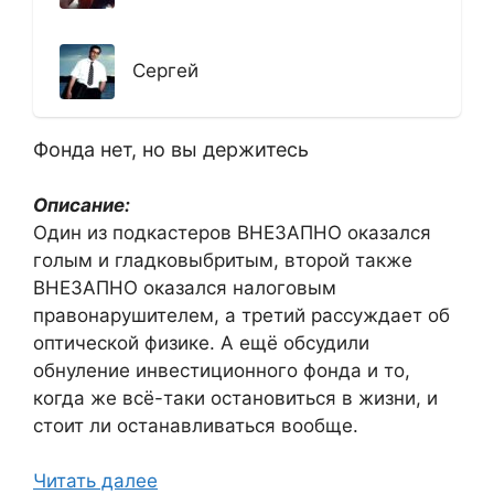
Сергей
Фонда нет, но вы держитесь
Описание:
Один из подкастеров ВНЕЗАПНО оказался
голым и гладковыбритым, второй также
ВНЕЗАПНО оказался налоговым
правонарушителем, а третий рассуждает об
оптической физике. А ещё обсудили
обнуление инвестиционного фонда и то,
когда же всё-таки остановиться в жизни, и
стоит ли останавливаться вообще.
Читать далее