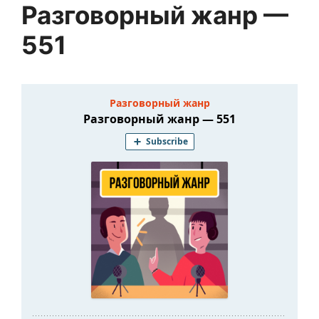
Разговорный жанр —
551