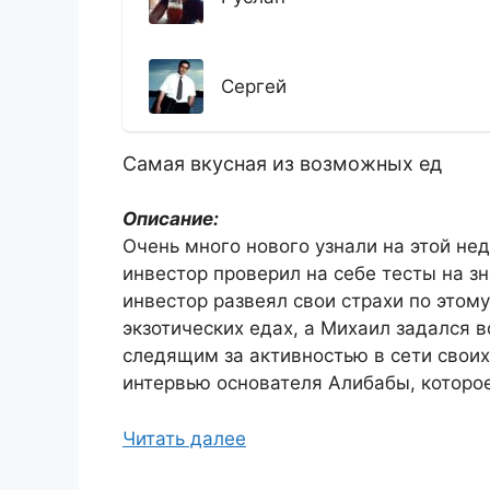
Сергей
Самая вкусная из возможных ед
Описание:
Очень много нового узнали на этой не
инвестор проверил на себе тесты на з
инвестор развеял свои страхи по этому
экзотических едах, а Михаил задался 
следящим за активностью в сети своих
интервью основателя Алибабы, которое
Читать далее