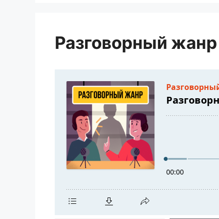
Разговорный жанр