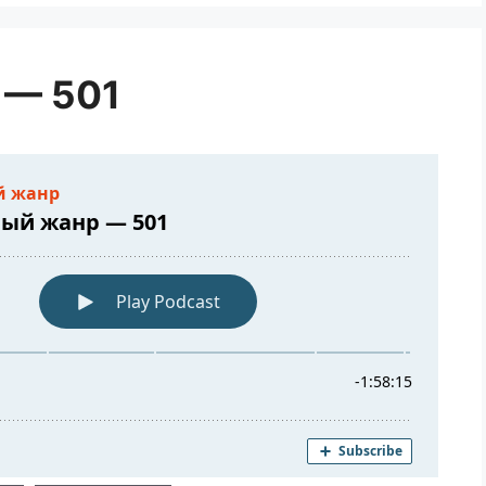
 — 501