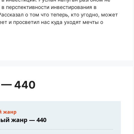
 в перспективности инвестирования в
ссказал о том что теперь, кто угодно, может
еет и просветил нас куда уходят мечты о
 — 440