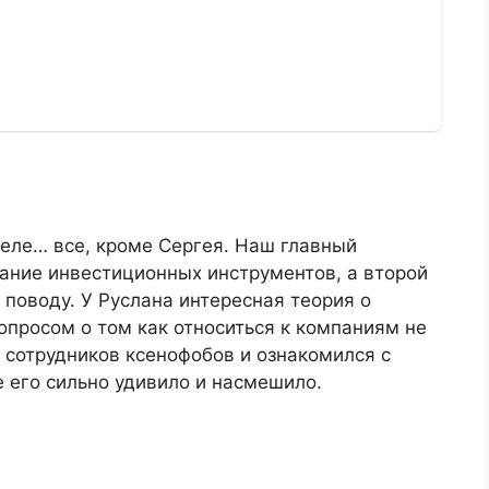
деле… все, кроме Сергея. Наш главный
нание инвестиционных инструментов, а второй
 поводу. У Руслана интересная теория о
вопросом о том как относиться к компаниям не
 сотрудников ксенофобов и ознакомился с
 его сильно удивило и насмешило.