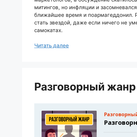
митингов, но инфляции и засомневался
ближайшее время и поармагеддонил. Ра
стать звездой, даже если ничего не ум
самокатах.
Читать далее
Разговорный жанр