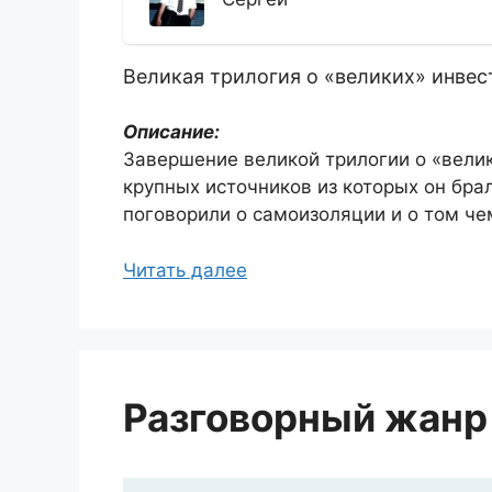
Великая трилогия о «великих» инвес
Описание:
Завершение великой трилогии о «велик
крупных источников из которых он брал
поговорили о самоизоляции и о том че
Читать далее
Разговорный жанр