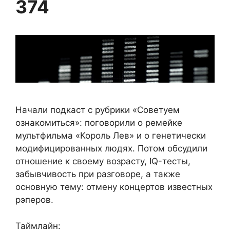
374
Начали подкаст с рубрики «Советуем
ознакомиться»: поговорили о ремейке
мультфильма «Король Лев» и о генетически
модифицированных людях. Потом обсудили
отношение к своему возрасту, IQ-тесты,
забывчивость при разговоре, а также
основную тему: отмену концертов известных
рэперов.
Таймлайн: