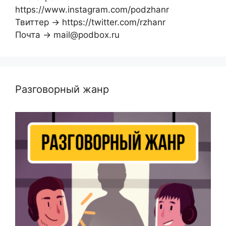
https://www.instagram.com/podzhanr
Твиттер → https://twitter.com/rzhanr
Почта → mail@podbox.ru
Разговорный жанр