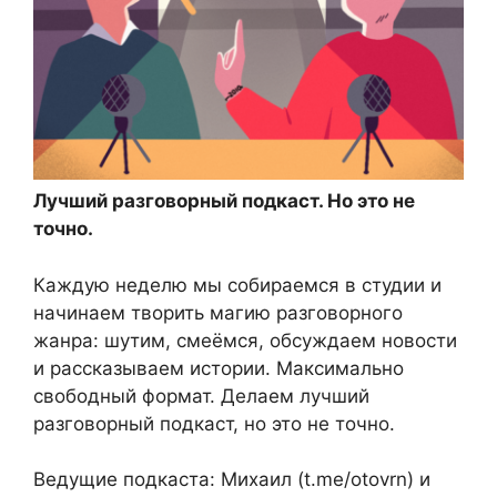
Лучший разговорный подкаст. Но это не
точно.
Каждую неделю мы собираемся в студии и
начинаем творить магию разговорного
жанра: шутим, смеёмся, обсуждаем новости
и рассказываем истории. Максимально
свободный формат. Делаем лучший
разговорный подкаст, но это не точно.
Ведущие подкаста: Михаил (t.me/otovrn) и