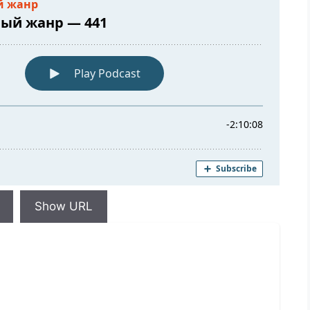
Show URL