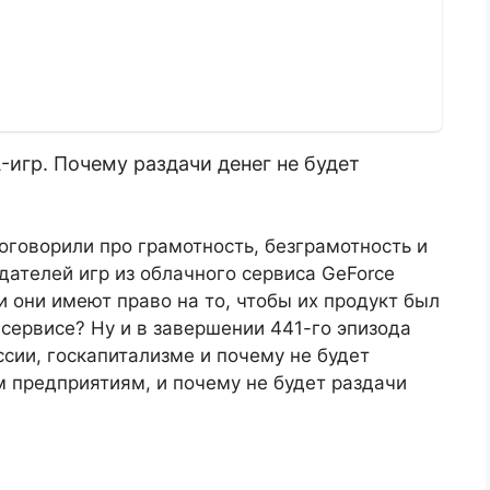
-игр. Почему раздачи денег не будет
оговорили про грамотность, безграмотность и
дателей игр из облачного сервиса GeForce
 они имеют право на то, чтобы их продукт был
сервисе? Ну и в завершении 441-го эпизода
сии, госкапитализме и почему не будет
 предприятиям, и почему не будет раздачи