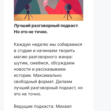
Лучший разговорный подкаст.
Но это не точно.
Каждую неделю мы собираемся
в студии и начинаем творить
магию разговорного жанра:
шутим, смеёмся, обсуждаем
новости и рассказываем
истории. Максимально
свободный формат. Делаем
лучший разговорный подкаст, но
это не точно.
Ведущие подкаста: Михаил