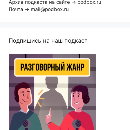
Архив подкаста на сайте → podbox.ru
Почта → mail@podbox.ru
Подпишись на наш подкаст