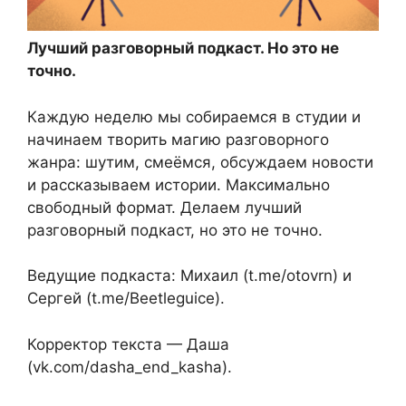
Лучший разговорный подкаст. Но это не
точно.
Каждую неделю мы собираемся в студии и
начинаем творить магию разговорного
жанра: шутим, смеёмся, обсуждаем новости
и рассказываем истории. Максимально
свободный формат. Делаем лучший
разговорный подкаст, но это не точно.
Ведущие подкаста: Михаил (t.me/otovrn) и
Сергей (t.me/Beetleguice).
Корректор текста — Даша
(vk.com/dasha_end_kasha).