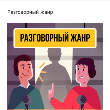
Разговорный жанр