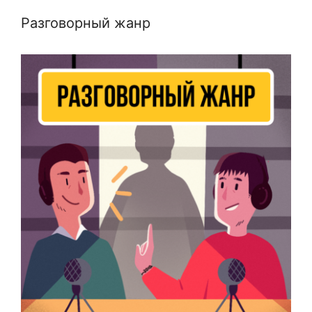
Разговорный жанр