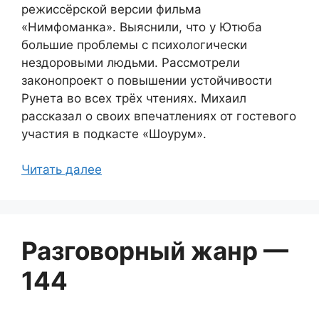
режиссёрской версии фильма
«Нимфоманка». Выяснили, что у Ютюба
большие проблемы с психологически
нездоровыми людьми. Рассмотрели
законопроект о повышении устойчивости
Рунета во всех трёх чтениях. Михаил
рассказал о своих впечатлениях от гостевого
участия в подкасте «Шоурум».
Читать далее
Разговорный жанр —
144