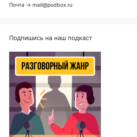
Почта → mail@podbox.ru
Подпишись на наш подкаст