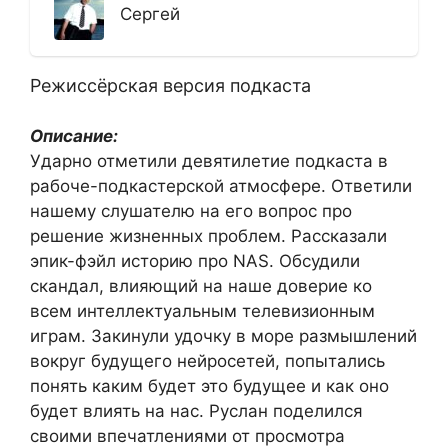
Сергей
Режиссёрская версия подкаста
Описание:
Ударно отметили девятилетие подкаста в
рабоче-подкастерской атмосфере. Ответили
нашему слушателю на его вопрос про
решение жизненных проблем. Рассказали
эпик-фэйл историю про NAS. Обсудили
скандал, влияющий на наше доверие ко
всем интеллектуальным телевизионным
играм. Закинули удочку в море размышлений
вокруг будущего нейросетей, попытались
понять каким будет это будущее и как оно
будет влиять на нас. Руслан поделился
своими впечатлениями от просмотра