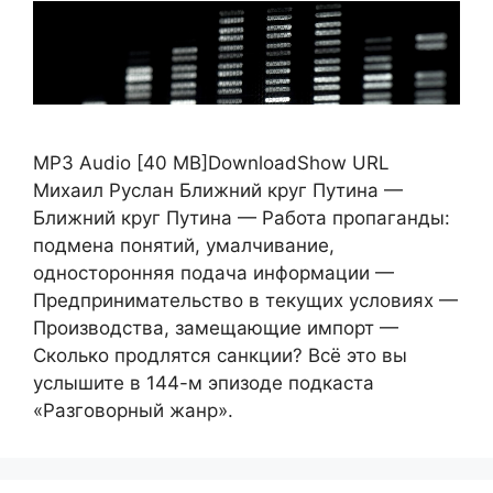
MP3 Audio [40 MB]DownloadShow URL
Михаил Руслан Ближний круг Путина —
Ближний круг Путина — Работа пропаганды:
подмена понятий, умалчивание,
односторонняя подача информации —
Предпринимательство в текущих условиях —
Производства, замещающие импорт —
Сколько продлятся санкции? Всё это вы
услышите в 144-м эпизоде подкаста
«Разговорный жанр».