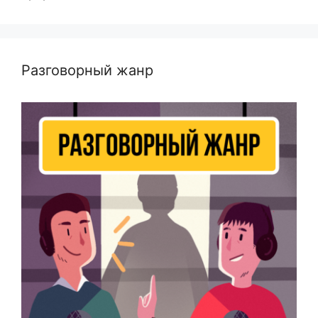
Разговорный жанр