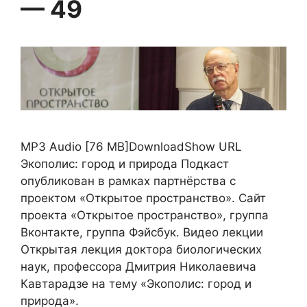
— 49
MP3 Audio [76 MB]DownloadShow URL
Экополис: город и природа Подкаст
опубликован в рамках партнёрства с
проектом «Открытое пространство». Сайт
проекта «Открытое пространство», группа
Вконтакте, группа Фэйсбук. Видео лекции
Открытая лекция доктора биологических
наук, профессора Дмитрия Николаевича
Кавтарадзе на тему «Экополис: город и
природа».