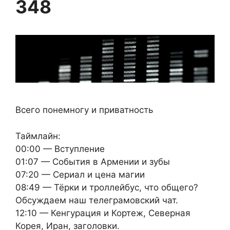
348
Всего понемногу и приватность
Таймлайн:
00:00 — Вступление
01:07 — События в Армении и зубы
07:20 — Сериал и цена магии
08:49 — Тёрки и троллейбус, что общего?
Обсуждаем наш телеграмовский чат.
12:10 — Кенгурация и Кортеж, Северная
Корея, Иран, заголовки.