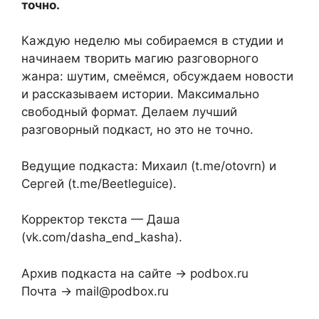
точно.
Каждую неделю мы собираемся в студии и
начинаем творить магию разговорного
жанра: шутим, смеёмся, обсуждаем новости
и рассказываем истории. Максимально
свободный формат. Делаем лучший
разговорный подкаст, но это не точно.
Ведущие подкаста: Михаил (t.me/otovrn) и
Сергей (t.me/Beetleguice).
Корректор текста — Даша
(vk.com/dasha_end_kasha).
Архив подкаста на сайте → podbox.ru
Почта → mail@podbox.ru