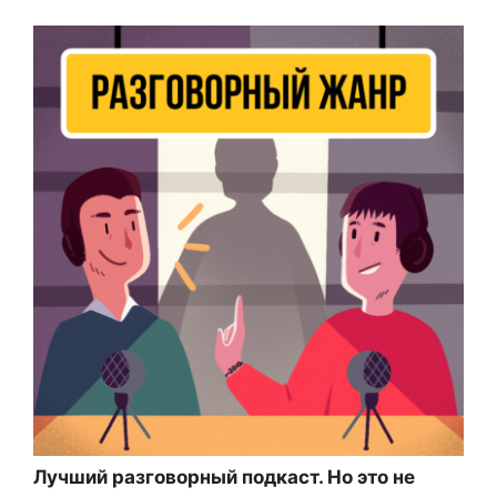
Лучший разговорный подкаст. Но это не