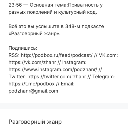
23:56 — Основная тема:Приватность у
разных поколений и культурный код.
Всё это вы услышите в 348-м подкасте
«Разговорный жанр».
Подпишись:
RSS: http://podbox.ru/feed/podcast/ // VK.com:
https://vk.com/zhanr // Instagram:
https://www.instagram.com/podzhanr/ //
Twitter: https://twitter.com/rzhanr // Telegram:
https://t.me/podbox // Email:
podzhanr@gmail.com
Разговорный жанр