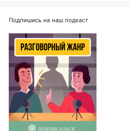
Подпишись на наш подкаст