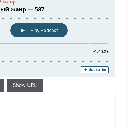
Show URL