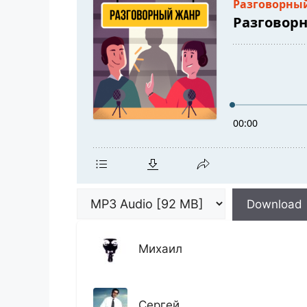
Download
Михаил
Сергей