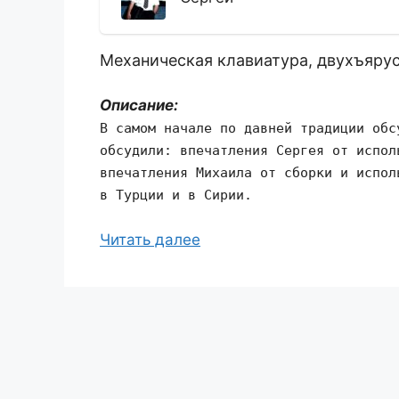
Механическая клавиатура, двухъярус
Описание:
В самом начале по давней традиции обс
обсудили: впечатления Сергея от испол
впечатления Михаила от сборки и испол
в Турции и в Сирии.
Читать далее