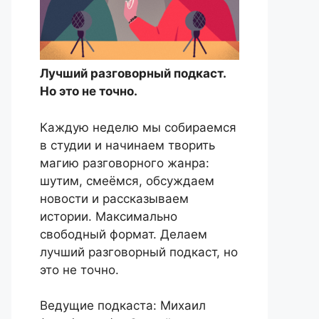
Лучший разговорный подкаст.
Но это не точно.
Каждую неделю мы собираемся
в студии и начинаем творить
магию разговорного жанра:
шутим, смеёмся, обсуждаем
новости и рассказываем
истории. Максимально
свободный формат. Делаем
лучший разговорный подкаст, но
это не точно.
Ведущие подкаста: Михаил