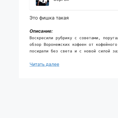
Это фишка такая
Описание:
Воскресили рубрику с советами, поруга
обзор Воронежских кофеен от кофейного
посидели без света и с новой силой за
Читать далее