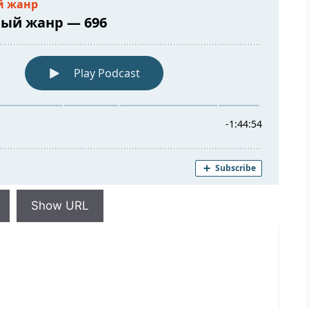
Show URL