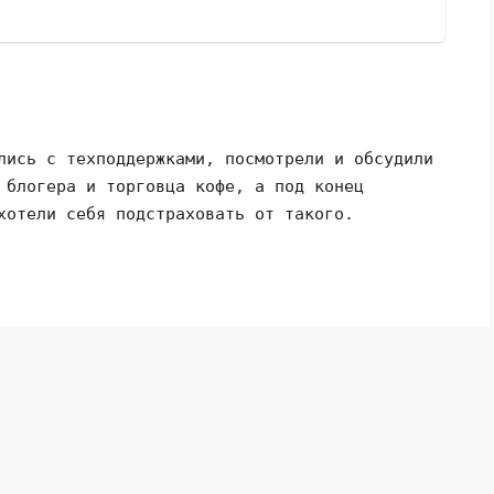
лись с техподдержками, посмотрели и обсудили
 блогера и торговца кофе, а под конец
хотели себя подстраховать от такого.