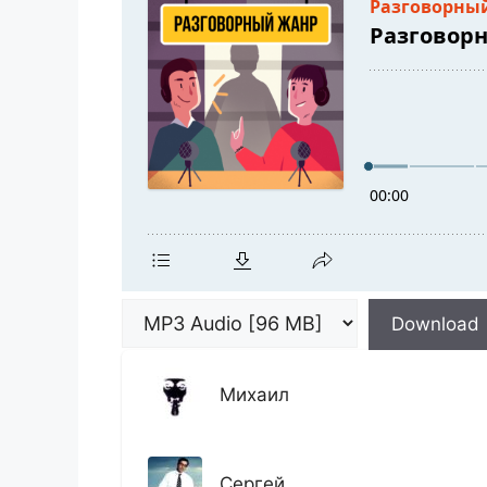
Download
Михаил
Сергей