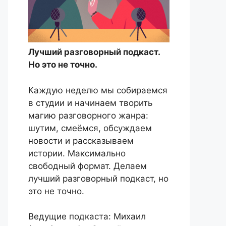
Лучший разговорный подкаст.
Но это не точно.
Каждую неделю мы собираемся
в студии и начинаем творить
магию разговорного жанра:
шутим, смеёмся, обсуждаем
новости и рассказываем
истории. Максимально
свободный формат. Делаем
лучший разговорный подкаст, но
это не точно.
Ведущие подкаста: Михаил