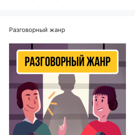
Разговорный жанр