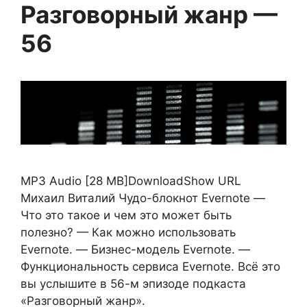
Разговорный жанр —
56
MP3 Audio [28 MB]DownloadShow URL
Михаил Виталий Чудо-блокнот Evernote —
Что это такое и чем это может быть
полезно? — Как можно использовать
Evernote. — Бизнес-модель Evernote. —
Функциональность сервиса Evernote. Всё это
вы услышите в 56-м эпизоде подкаста
«Разговорный жанр».