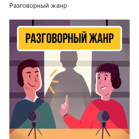
Разговорный жанр