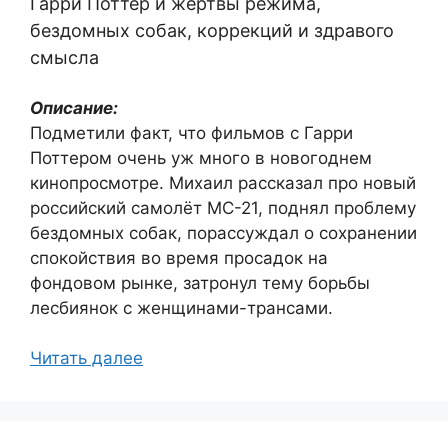
Гарри Поттер и жертвы режима,
бездомных собак, коррекций и здравого
смысла
Описание:
Подметили факт, что фильмов с Гарри
Поттером очень уж много в новогоднем
кинопросмотре. Михаил рассказал про новый
российский самолёт МС-21, поднял проблему
бездомных собак, порассуждал о сохранении
спокойствия во время просадок на
фондовом рынке, затронул тему борьбы
лесбиянок с женщинами-трансами.
Читать далее