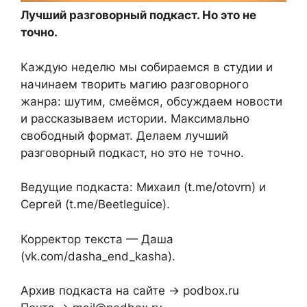
Лучший разговорный подкаст. Но это не
точно.
Каждую неделю мы собираемся в студии и
начинаем творить магию разговорного
жанра: шутим, смеёмся, обсуждаем новости
и рассказываем истории. Максимально
свободный формат. Делаем лучший
разговорный подкаст, но это не точно.
Ведущие подкаста: Михаил (t.me/otovrn) и
Сергей (t.me/Beetleguice).
Корректор текста — Даша
(vk.com/dasha_end_kasha).
Архив подкаста на сайте → podbox.ru