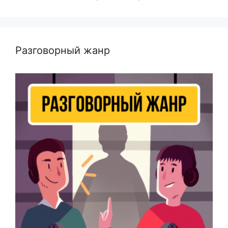
Разговорный жанр