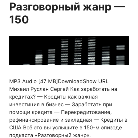
Разговорный жанр —
150
MP3 Audio [47 MB]DownloadShow URL
Михаил Руслан Сергей Как заработать на
кредитах? — Кредиты как важная
инвестиция в бизнес — Заработать при
помощи кредита — Перекредитование,
рефинансирование и закладная — Кредиты в
США Всё это вы услышите в 150-м эпизоде
подкаста «Разговорный жанр».