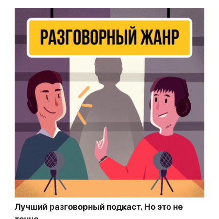
Лучший разговорный подкаст. Но это не