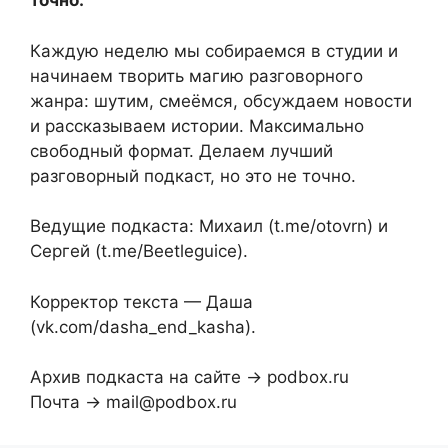
точно.
Каждую неделю мы собираемся в студии и
начинаем творить магию разговорного
жанра: шутим, смеёмся, обсуждаем новости
и рассказываем истории. Максимально
свободный формат. Делаем лучший
разговорный подкаст, но это не точно.
Ведущие подкаста: Михаил (t.me/otovrn) и
Сергей (t.me/Beetleguice).
Корректор текста — Даша
(vk.com/dasha_end_kasha).
Архив подкаста на сайте → podbox.ru
Почта → mail@podbox.ru