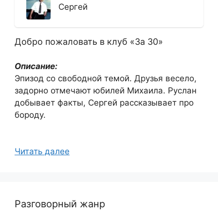
Сергей
Добро пожаловать в клуб «За 30»
Описание:
Эпизод со свободной темой. Друзья весело,
задорно отмечают юбилей Михаила. Руслан
добывает факты, Сергей рассказывает про
бороду.
Читать далее
Разговорный жанр