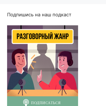
Подпишись на наш подкаст