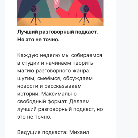
Лучший разговорный подкаст.
Но это не точно.
Каждую неделю мы собираемся
в студии и начинаем творить
магию разговорного жанра:
шутим, смеёмся, обсуждаем
новости и рассказываем
истории. Максимально
свободный формат. Делаем
лучший разговорный подкаст, но
это не точно.
Ведущие подкаста: Михаил