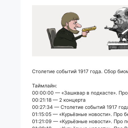
Столетие событий 1917 года. Сбор био
Таймлайн:
00:00:00 — «Зашквар в подкасте». Пр
00:21:18 — 2 концерта
00:27:34 — Столетие событий 1917 год
01:15:05 — «Курьёзные новости». Про б
01:21:09 — «Курьёзные новости». Про 