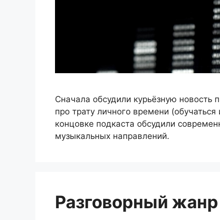
Сначала обсудили курьёзную новость п
про трату личного времени (обучаться 
концовке подкаста обсудили современ
музыкальных направлений.
Разговорный жанр