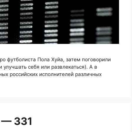
ро футболиста Пола Хуйа, затем поговорили
и улучшать себя или развлекаться). А в
ных российских исполнителей различных
 — 331