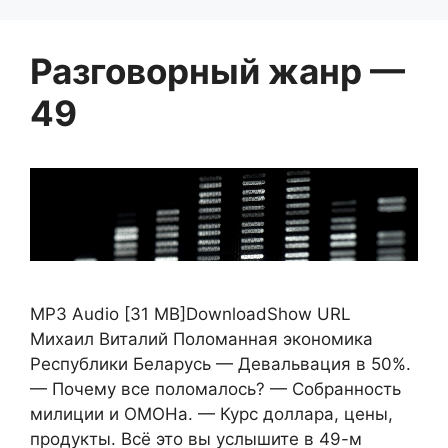
Разговорный жанр —
49
MP3 Audio [31 MB]DownloadShow URL
Михаил Виталий Поломанная экономика
Республики Беларусь — Девальвация в 50%.
— Почему все поломалось? — Собранность
милиции и ОМОНа. — Курс доллара, цены,
продукты. Всё это вы услышите в 49-м