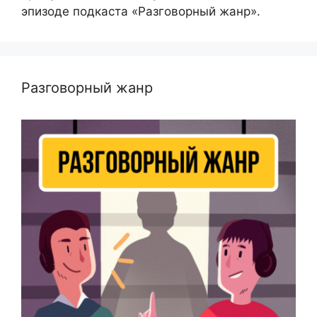
эпизоде подкаста «Разговорный жанр».
Разговорный жанр