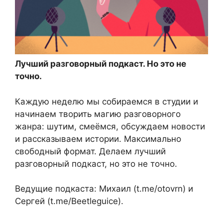
Лучший разговорный подкаст. Но это не
точно.
Каждую неделю мы собираемся в студии и
начинаем творить магию разговорного
жанра: шутим, смеёмся, обсуждаем новости
и рассказываем истории. Максимально
свободный формат. Делаем лучший
разговорный подкаст, но это не точно.
Ведущие подкаста: Михаил (t.me/otovrn) и
Сергей (t.me/Beetleguice).