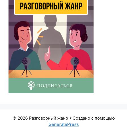
© 2026 Разговорный жанр
• Создано с помощью
GeneratePress