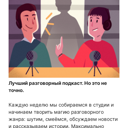
Лучший разговорный подкаст. Но это не
точно.
Каждую неделю мы собираемся в студии и
начинаем творить магию разговорного
жанра: шутим, смеёмся, обсуждаем новости
и рассказываем истории. Максимально