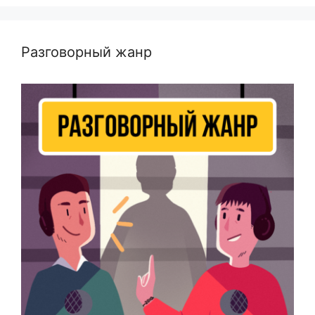
Разговорный жанр