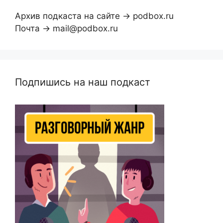
Архив подкаста на сайте → podbox.ru
Почта → mail@podbox.ru
Подпишись на наш подкаст