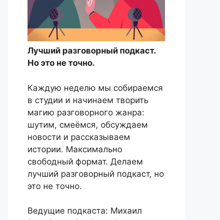
Лучший разговорный подкаст.
Но это не точно.
Каждую неделю мы собираемся
в студии и начинаем творить
магию разговорного жанра:
шутим, смеёмся, обсуждаем
новости и рассказываем
истории. Максимально
свободный формат. Делаем
лучший разговорный подкаст, но
это не точно.
Ведущие подкаста: Михаил