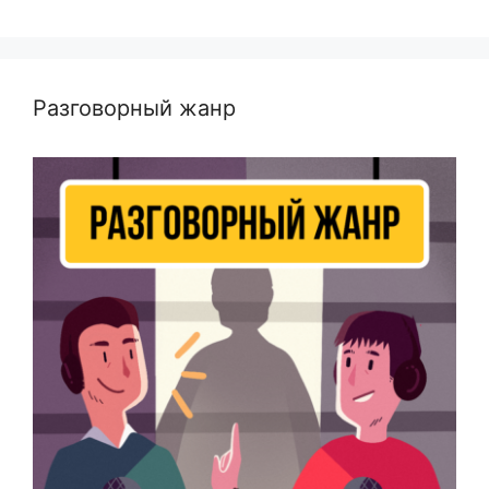
Разговорный жанр