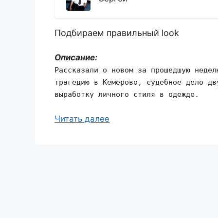
Подбираем правильный look
Описание:
Рассказали о новом за прошедшую недел
трагедию в Кемерово, судебное дело дв
выработку личного стиля в одежде.
Читать далее