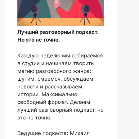
Лучший разговорный подкаст.
Но это не точно.
Каждую неделю мы собираемся
в студии и начинаем творить
магию разговорного жанра:
шутим, смеёмся, обсуждаем
новости и рассказываем
истории. Максимально
свободный формат. Делаем
лучший разговорный подкаст, но
это не точно.
Ведущие подкаста: Михаил