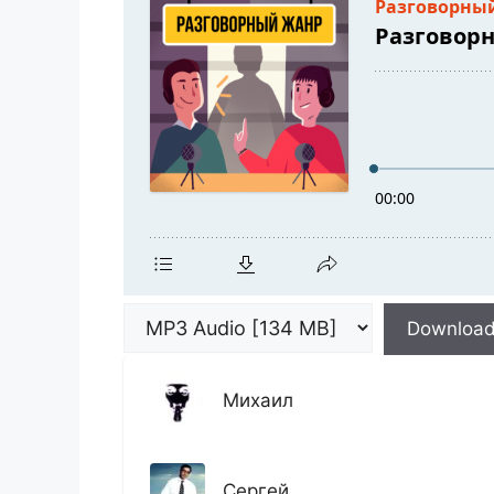
Downloa
Михаил
Сергей