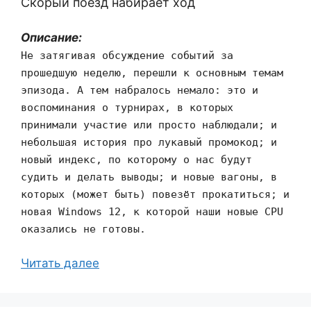
Скорый поезд набирает ход
Описание:
Не затягивая обсуждение событий за
прошедшую неделю, перешли к основным темам
эпизода. А тем набралось немало: это и
воспоминания о турнирах, в которых
принимали участие или просто наблюдали; и
небольшая история про лукавый промокод; и
новый индекс, по которому о нас будут
судить и делать выводы; и новые вагоны, в
которых (может быть) повезёт прокатиться; и
новая Windows 12, к которой наши новые CPU
оказались не готовы.
Читать далее