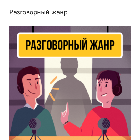
Разговорный жанр