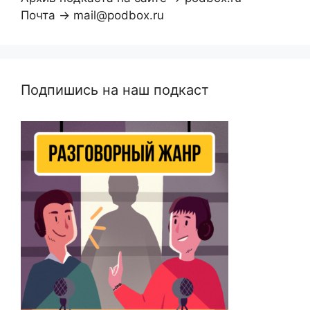
Почта → mail@podbox.ru
Подпишись на наш подкаст