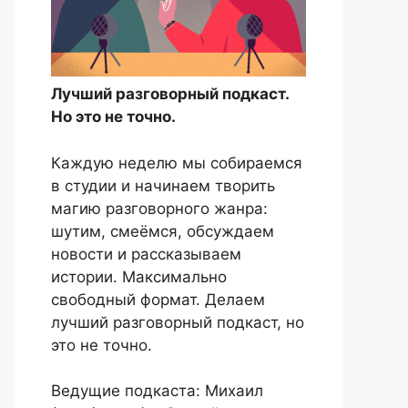
Лучший разговорный подкаст.
Но это не точно.
Каждую неделю мы собираемся
в студии и начинаем творить
магию разговорного жанра:
шутим, смеёмся, обсуждаем
новости и рассказываем
истории. Максимально
свободный формат. Делаем
лучший разговорный подкаст, но
это не точно.
Ведущие подкаста: Михаил