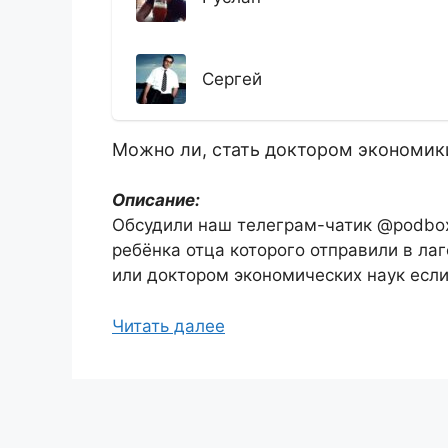
Сергей
Можно ли, стать доктором экономик
Описание:
Обсудили наш телеграм-чатик @podbox,
ребёнка отца которого отправили в ла
или доктором экономических наук если 
Читать далее