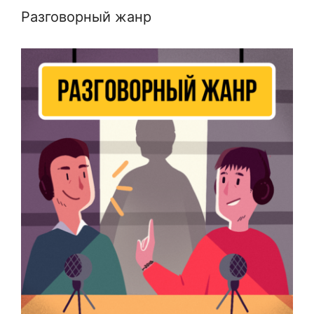
Разговорный жанр