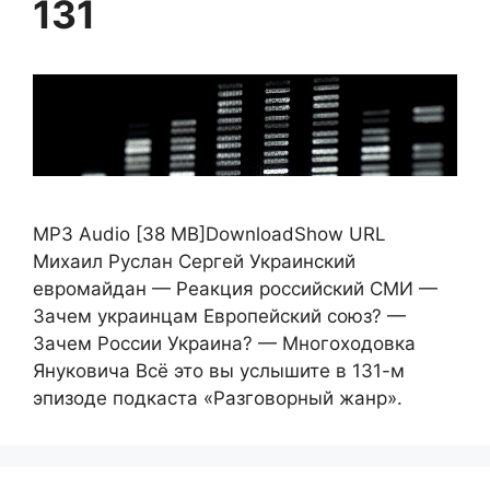
131
MP3 Audio [38 MB]DownloadShow URL
Михаил Руслан Сергей Украинский
евромайдан — Реакция российский СМИ —
Зачем украинцам Европейский союз? —
Зачем России Украина? — Многоходовка
Януковича Всё это вы услышите в 131-м
эпизоде подкаста «Разговорный жанр».