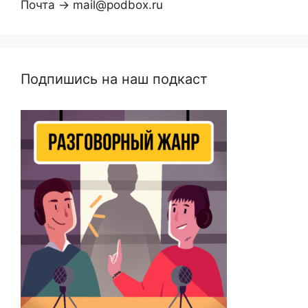
Почта → mail@podbox.ru
Подпишись на наш подкаст