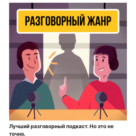
Лучший разговорный подкаст. Но это не
точно.