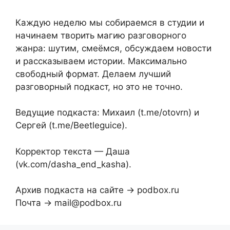
Каждую неделю мы собираемся в студии и
начинаем творить магию разговорного
жанра: шутим, смеёмся, обсуждаем новости
и рассказываем истории. Максимально
свободный формат. Делаем лучший
разговорный подкаст, но это не точно.
Ведущие подкаста: Михаил (t.me/otovrn) и
Сергей (t.me/Beetleguice).
Корректор текста — Даша
(vk.com/dasha_end_kasha).
Архив подкаста на сайте → podbox.ru
Почта → mail@podbox.ru