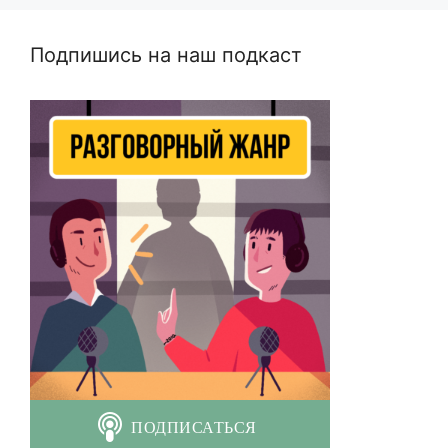
Подпишись на наш подкаст