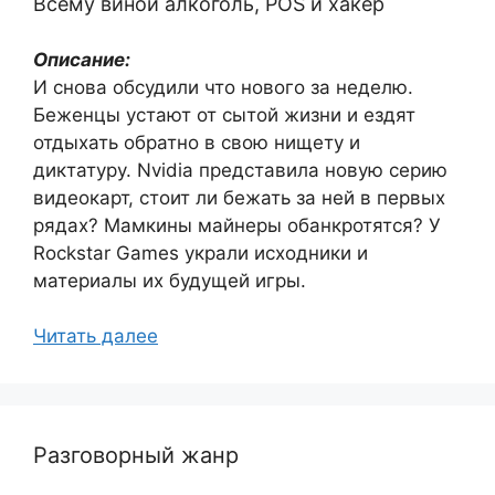
Всему виной алкоголь, POS и хакер
Описание:
И снова обсудили что нового за неделю.
Беженцы устают от сытой жизни и ездят
отдыхать обратно в свою нищету и
диктатуру. Nvidia представила новую серию
видеокарт, стоит ли бежать за ней в первых
рядах? Мамкины майнеры обанкротятся? У
Rockstar Games украли исходники и
материалы их будущей игры.
Читать далее
Разговорный жанр