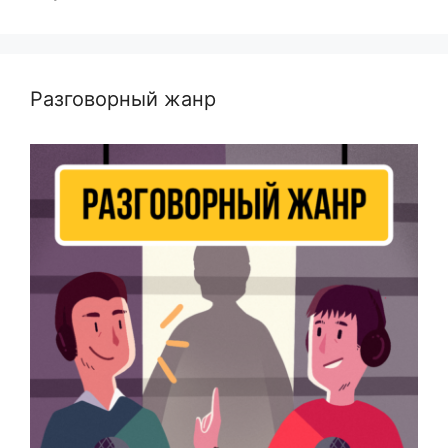
Разговорный жанр