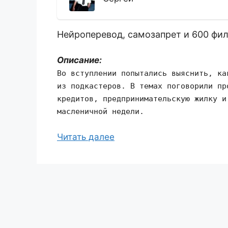
Нейроперевод, самозапрет и 600 фи
Описание:
Во вступлении попытались выяснить, ка
из подкастеров. В темах поговорили пр
кредитов, предпринимательскую жилку и
масленичной недели.
Читать далее