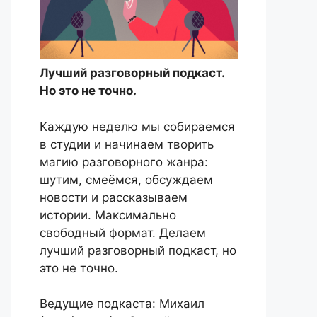
Лучший разговорный подкаст.
Но это не точно.
Каждую неделю мы собираемся
в студии и начинаем творить
магию разговорного жанра:
шутим, смеёмся, обсуждаем
новости и рассказываем
истории. Максимально
свободный формат. Делаем
лучший разговорный подкаст, но
это не точно.
Ведущие подкаста: Михаил