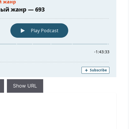
Show URL