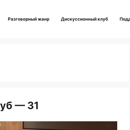
Разговорный жанр
Дискуссионный клуб
Под
уб — 31