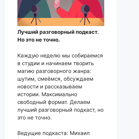
Лучший разговорный подкаст.
Но это не точно.
Каждую неделю мы собираемся
в студии и начинаем творить
магию разговорного жанра:
шутим, смеёмся, обсуждаем
новости и рассказываем
истории. Максимально
свободный формат. Делаем
лучший разговорный подкаст, но
это не точно.
Ведущие подкаста: Михаил