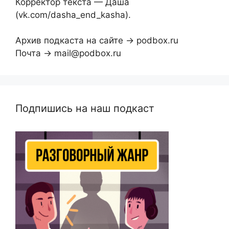
Корректор текста — Даша
(vk.com/dasha_end_kasha).
Архив подкаста на сайте → podbox.ru
Почта → mail@podbox.ru
Подпишись на наш подкаст