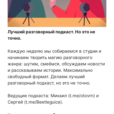
Лучший разговорный подкаст. Но это не
точно.
Каждую неделю мы собираемся в студии и
начинаем творить магию разговорного
жанра: шутим, смеёмся, обсуждаем новости
и рассказываем истории. Максимально
свободный формат. Делаем лучший
разговорный подкаст, но это не точно.
Ведущие подкаста: Михаил (t.me/otovrn) и
Сергей (t.me/Beetleguice).