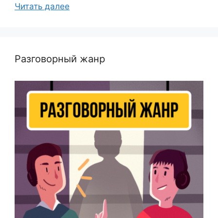
Читать далее
Разговорный жанр