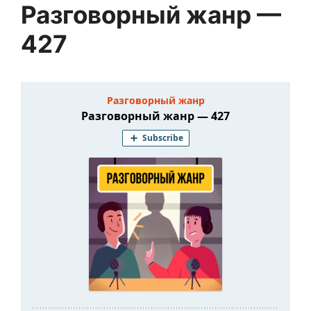
Разговорный жанр —
427