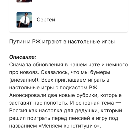
Сергей
Путин и РЖ играют в настольные игры
Описание:
Сначала обновления в нашем чате и немного
про новояз. Оказалось, что мы бумеры
(внезапно!). Всех приглашаем играть в
настольные игры с подкастом РЖ.
Анонсировали две новые рубрики, которые
заставят нас попотеть. И основная тема —
Россия как настолка для дедушки, который
решил поиграть перед пенсией в игру под
названием «Меняем конституцию».