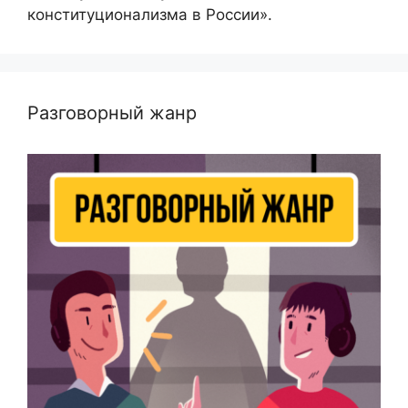
конституционализма в России».
Разговорный жанр