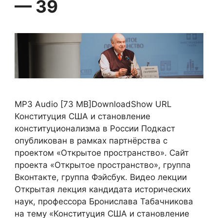
— 39
MP3 Audio [73 MB]DownloadShow URL
Конституция США и становление
конституционализма в России Подкаст
опубликован в рамках партнёрства с
проектом «Открытое пространство». Сайт
проекта «Открытое пространство», группа
Вконтакте, группа Фэйсбук. Видео лекции
Открытая лекция кандидата исторических
наук, профессора Бронислава Табачникова
на тему «Конституция США и становление