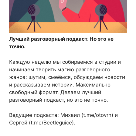
Лучший разговорный подкаст. Но это не
точно.
Каждую неделю мы собираемся в студии и
начинаем творить магию разговорного
жанра: шутим, смеёмся, обсуждаем новости
и рассказываем истории. Максимально
свободный формат. Делаем лучший
разговорный подкаст, но это не точно.
Ведущие подкаста: Михаил (t.me/otovrn) и
Сергей (t.me/Beetleguice).