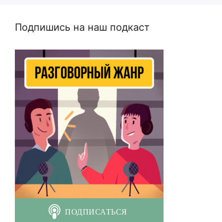
Подпишись на наш подкаст