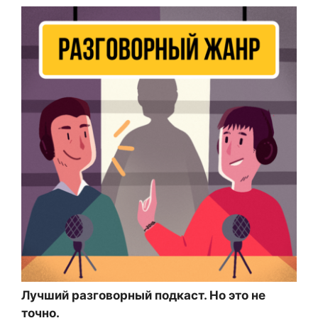
Лучший разговорный подкаст. Но это не
точно.