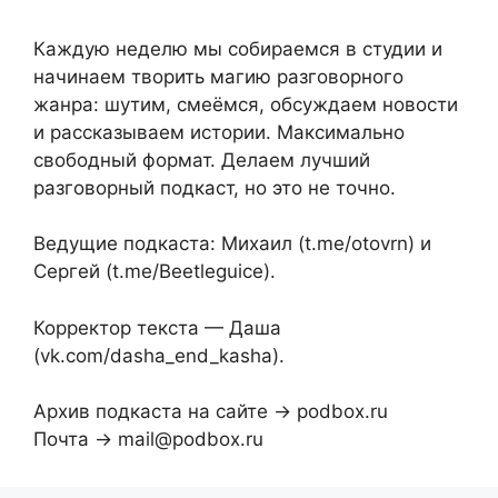
Каждую неделю мы собираемся в студии и
начинаем творить магию разговорного
жанра: шутим, смеёмся, обсуждаем новости
и рассказываем истории. Максимально
свободный формат. Делаем лучший
разговорный подкаст, но это не точно.
Ведущие подкаста: Михаил (t.me/otovrn) и
Сергей (t.me/Beetleguice).
Корректор текста — Даша
(vk.com/dasha_end_kasha).
Архив подкаста на сайте → podbox.ru
Почта → mail@podbox.ru