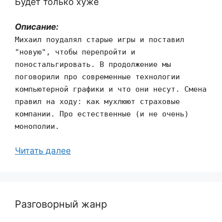
Будет только хуже
Описание:
Михаил поудалял старые игры и поставил
"новую", чтобы перепройти и
поностальгировать. В продолжение мы
поговорили про современные технологии
компьютерной графики и что они несут. Смена
правил на ходу: как мухлюют страховые
компании. Про естественные (и не очень)
монополии.
Читать далее
Разговорный жанр