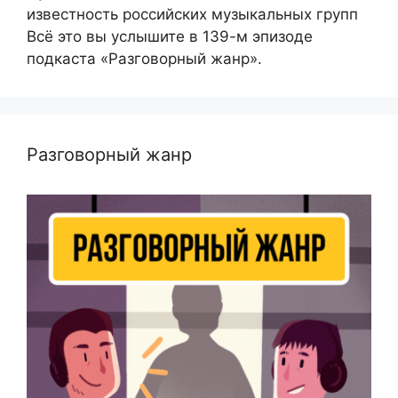
известность российских музыкальных групп
Всё это вы услышите в 139-м эпизоде
подкаста «Разговорный жанр».
Разговорный жанр