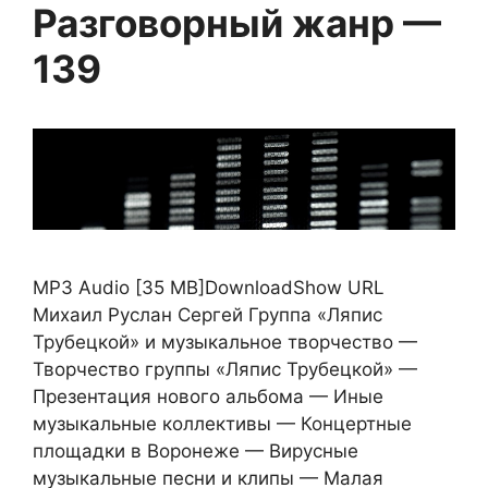
Разговорный жанр —
139
MP3 Audio [35 MB]DownloadShow URL
Михаил Руслан Сергей Группа «Ляпис
Трубецкой» и музыкальное творчество —
Творчество группы «Ляпис Трубецкой» —
Презентация нового альбома — Иные
музыкальные коллективы — Концертные
площадки в Воронеже — Вирусные
музыкальные песни и клипы — Малая