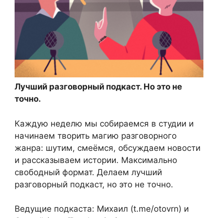
Лучший разговорный подкаст. Но это не
точно.
Каждую неделю мы собираемся в студии и
начинаем творить магию разговорного
жанра: шутим, смеёмся, обсуждаем новости
и рассказываем истории. Максимально
свободный формат. Делаем лучший
разговорный подкаст, но это не точно.
Ведущие подкаста: Михаил (t.me/otovrn) и