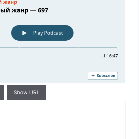
Show URL