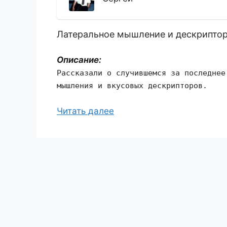
Латеральное мышление и дескрипто
Описание:
Рассказали о случившемся за последнее
мышления и вкусовых дескрипторов.
Читать далее