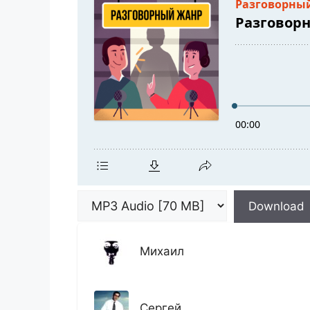
Download
Михаил
Сергей