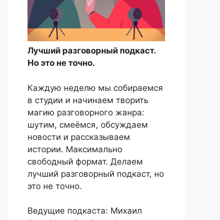
Лучший разговорный подкаст.
Но это не точно.
Каждую неделю мы собираемся
в студии и начинаем творить
магию разговорного жанра:
шутим, смеёмся, обсуждаем
новости и рассказываем
истории. Максимально
свободный формат. Делаем
лучший разговорный подкаст, но
это не точно.
Ведущие подкаста: Михаил