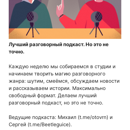
Лучший разговорный подкаст. Но это не
точно.
Каждую неделю мы собираемся в студии и
начинаем творить магию разговорного
жанра: шутим, смеёмся, обсуждаем новости
и рассказываем истории. Максимально
свободный формат. Делаем лучший
разговорный подкаст, но это не точно.
Ведущие подкаста: Михаил (t.me/otovrn) и
Сергей (t.me/Beetleguice).