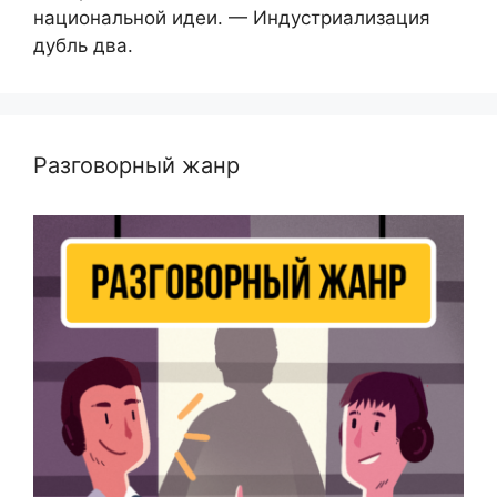
национальной идеи. — Индустриализация
дубль два.
Разговорный жанр