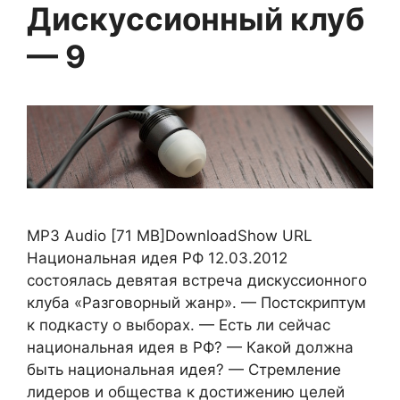
Дискуссионный клуб
— 9
MP3 Audio [71 MB]DownloadShow URL
Национальная идея РФ 12.03.2012
состоялась девятая встреча дискуссионного
клуба «Разговорный жанр». — Постскриптум
к подкасту о выборах. — Есть ли сейчас
национальная идея в РФ? — Какой должна
быть национальная идея? — Стремление
лидеров и общества к достижению целей