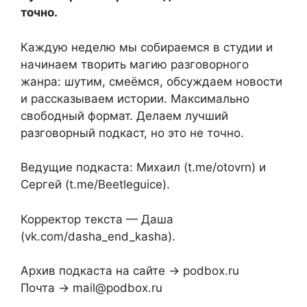
точно.
Каждую неделю мы собираемся в студии и
начинаем творить магию разговорного
жанра: шутим, смеёмся, обсуждаем новости
и рассказываем истории. Максимально
свободный формат. Делаем лучший
разговорный подкаст, но это не точно.
Ведущие подкаста: Михаил (t.me/otovrn) и
Сергей (t.me/Beetleguice).
Корректор текста — Даша
(vk.com/dasha_end_kasha).
Архив подкаста на сайте → podbox.ru
Почта → mail@podbox.ru