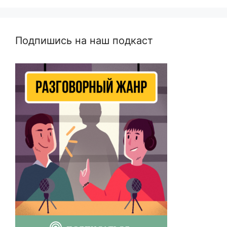
Подпишись на наш подкаст