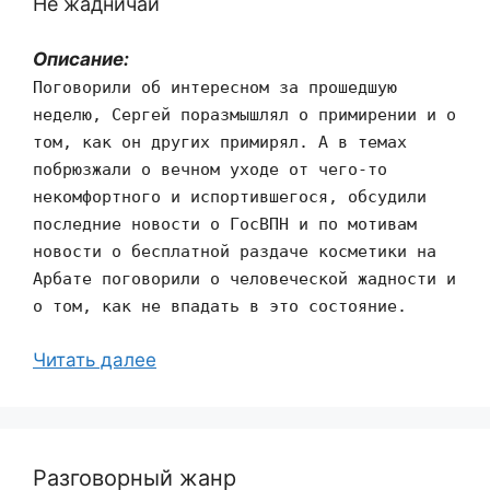
Не жадничай
Описание:
Поговорили об интересном за прошедшую
неделю, Сергей поразмышлял о примирении и о
том, как он других примирял. А в темах
побрюзжали о вечном уходе от чего-то
некомфортного и испортившегося, обсудили
последние новости о ГосВПН и по мотивам
новости о бесплатной раздаче косметики на
Арбате поговорили о человеческой жадности и
о том, как не впадать в это состояние.
Читать далее
Разговорный жанр