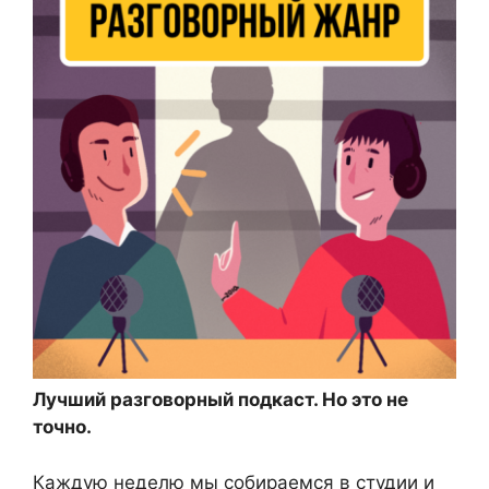
Лучший разговорный подкаст. Но это не
точно.
Каждую неделю мы собираемся в студии и