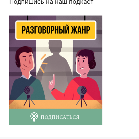
Подпишись на наш подкаст