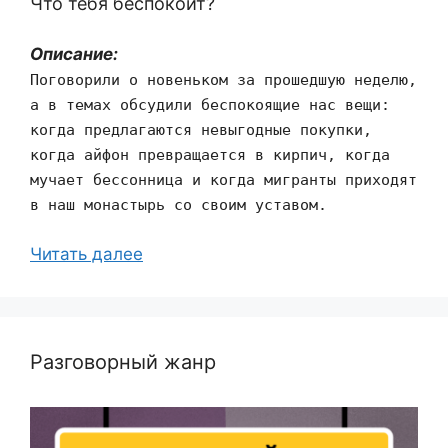
Что тебя беспокоит?
Описание:
Поговорили о новеньком за прошедшую неделю,
а в темах обсудили беспокоящие нас вещи:
когда предлагаются невыгодные покупки,
когда айфон превращается в кирпич, когда
мучает бессонница и когда мигранты приходят
в наш монастырь со своим уставом.
Читать далее
Разговорный жанр