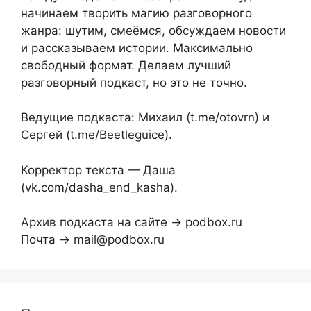
начинаем творить магию разговорного
жанра: шутим, смеёмся, обсуждаем новости
и рассказываем истории. Максимально
свободный формат. Делаем лучший
разговорный подкаст, но это не точно.
Ведущие подкаста: Михаил (t.me/otovrn) и
Сергей (t.me/Beetleguice).
Корректор текста — Даша
(vk.com/dasha_end_kasha).
Архив подкаста на сайте → podbox.ru
Почта → mail@podbox.ru