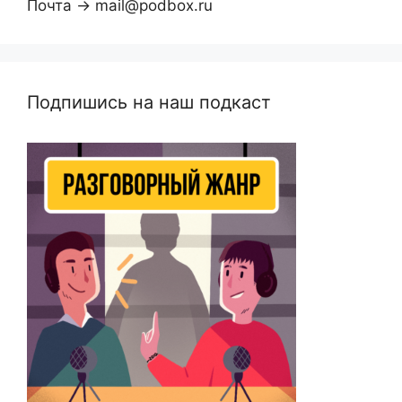
Почта → mail@podbox.ru
Подпишись на наш подкаст