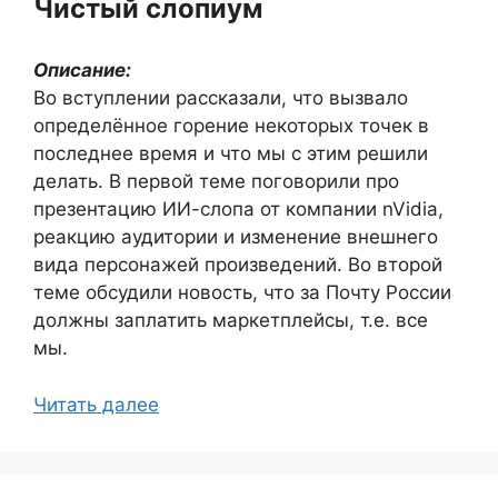
Чистый слопиум
Описание:
Во вступлении рассказали, что вызвало
определённое горение некоторых точек в
последнее время и что мы с этим решили
делать. В первой теме поговорили про
презентацию ИИ-слопа от компании nVidia,
реакцию аудитории и изменение внешнего
вида персонажей произведений. Во второй
теме обсудили новость, что за Почту России
должны заплатить маркетплейсы, т.е. все
мы.
Читать далее