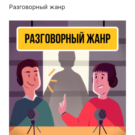
Разговорный жанр