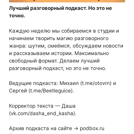
Лучший разговорный подкаст. Но это не
точно.
Каждую неделю мы собираемся в студии и
начинаем творить магию разговорного
жанра: шутим, смеёмся, обсуждаем новости
и рассказываем истории. Максимально
свободный формат. Делаем лучший
разговорный подкаст, но это не точно.
Ведущие подкаста: Михаил (t.me/otovrn) и
Сергей (t.me/Beetleguice).
Корректор текста — Даша
(vk.com/dasha_end_kasha).
Архив подкаста на сайте → podbox.ru