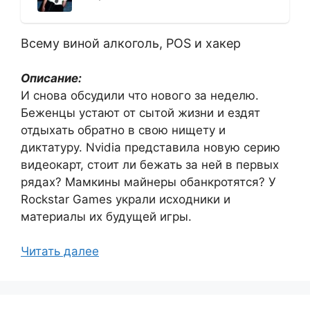
Всему виной алкоголь, POS и хакер
Описание:
И снова обсудили что нового за неделю.
Беженцы устают от сытой жизни и ездят
отдыхать обратно в свою нищету и
диктатуру. Nvidia представила новую серию
видеокарт, стоит ли бежать за ней в первых
рядах? Мамкины майнеры обанкротятся? У
Rockstar Games украли исходники и
материалы их будущей игры.
Читать далее