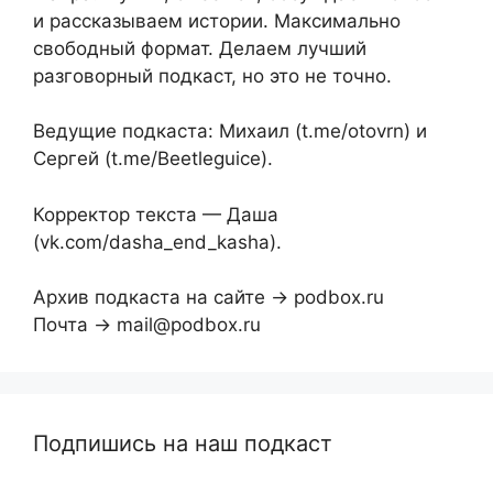
и рассказываем истории. Максимально
свободный формат. Делаем лучший
разговорный подкаст, но это не точно.
Ведущие подкаста: Михаил (t.me/otovrn) и
Сергей (t.me/Beetleguice).
Корректор текста — Даша
(vk.com/dasha_end_kasha).
Архив подкаста на сайте → podbox.ru
Почта → mail@podbox.ru
Подпишись на наш подкаст