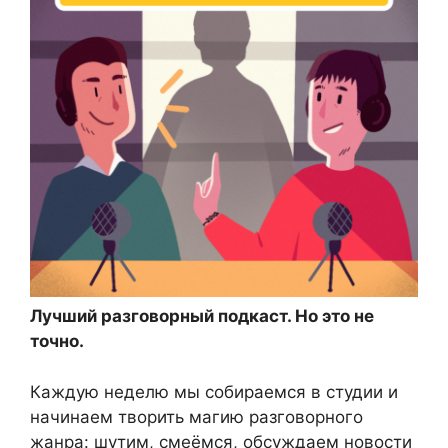
Лучший разговорный подкаст. Но это не
точно.
Каждую неделю мы собираемся в студии и
начинаем творить магию разговорного
жанра: шутим, смеёмся, обсуждаем новости