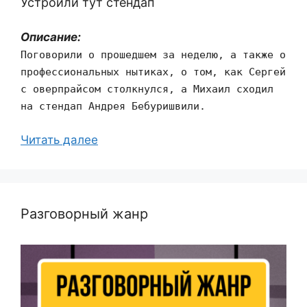
Устроили тут стендап
Описание:
Поговорили о прошедшем за неделю, а также о
профессиональных нытиках, о том, как Сергей
с оверпрайсом столкнулся, а Михаил сходил
на стендап Андрея Бебуришвили.
Читать далее
Разговорный жанр