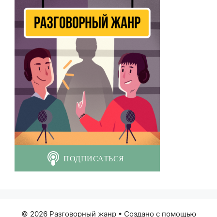
© 2026 Разговорный жанр
• Создано с помощью