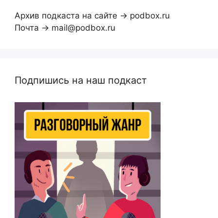
Архив подкаста на сайте → podbox.ru
Почта → mail@podbox.ru
Подпишись на наш подкаст