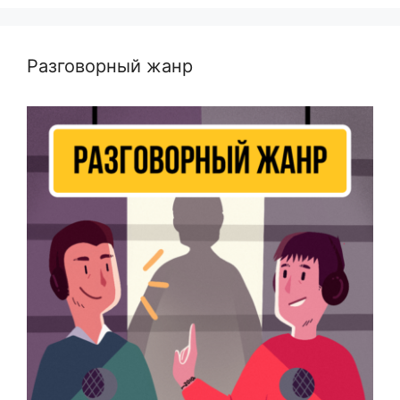
Разговорный жанр