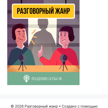
© 2026 Разговорный жанр
• Создано с помощью