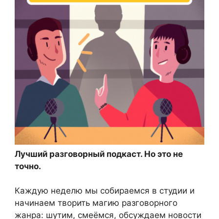
Лучший разговорный подкаст. Но это не
точно.
Каждую неделю мы собираемся в студии и
начинаем творить магию разговорного
жанра: шутим, смеёмся, обсуждаем новости