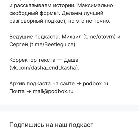
и рассказываем истории. Максимально
свободный формат. Делаем лучший
разговорный подкаст, но это не точно.
Ведущие подкаста: Михаил (t.me/otovrn) и
Сергей (t.me/Beetleguice).
Корректор текста — Даша
(vk.com/dasha_end_kasha).
Архив подкаста на сайте → podbox.ru
Почта → mail@podbox.ru
Подпишись на наш подкаст