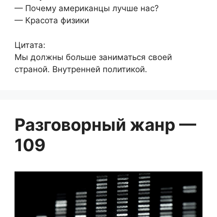
— Почему американцы лучше нас?
— Красота физики
Цитата:
Мы должны больше заниматься своей
страной. Внутренней политикой.
Разговорный жанр —
109