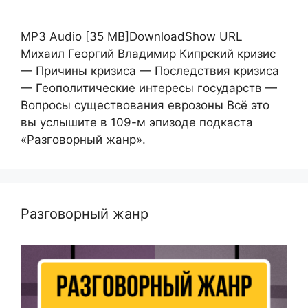
MP3 Audio [35 MB]DownloadShow URL
Михаил Георгий Владимир Кипрский кризис
— Причины кризиса — Последствия кризиса
— Геополитические интересы государств —
Вопросы существования еврозоны Всё это
вы услышите в 109-м эпизоде подкаста
«Разговорный жанр».
Разговорный жанр