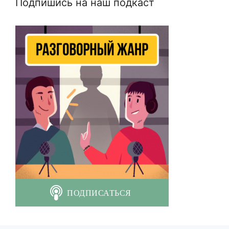
Подпишись на наш подкаст