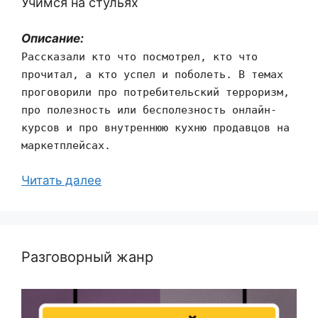
Учимся на стульях
Описание:
Рассказали кто что посмотрел, кто что
прочитал, а кто успел и поболеть. В темах
проговорили про потребительский терроризм,
про полезность или бесполезность онлайн-
курсов и про внутреннюю кухню продавцов на
маркетплейсах.
Читать далее
Разговорный жанр