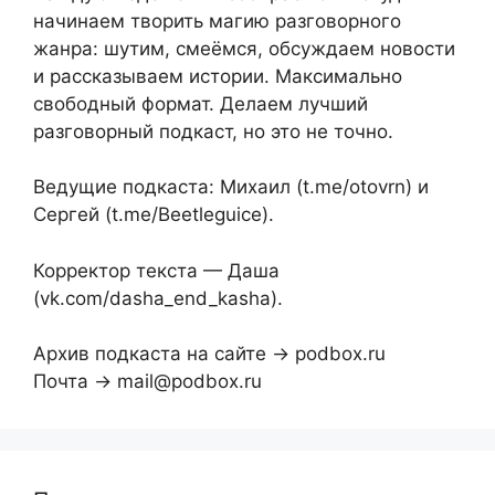
начинаем творить магию разговорного
жанра: шутим, смеёмся, обсуждаем новости
и рассказываем истории. Максимально
свободный формат. Делаем лучший
разговорный подкаст, но это не точно.
Ведущие подкаста: Михаил (t.me/otovrn) и
Сергей (t.me/Beetleguice).
Корректор текста — Даша
(vk.com/dasha_end_kasha).
Архив подкаста на сайте → podbox.ru
Почта → mail@podbox.ru