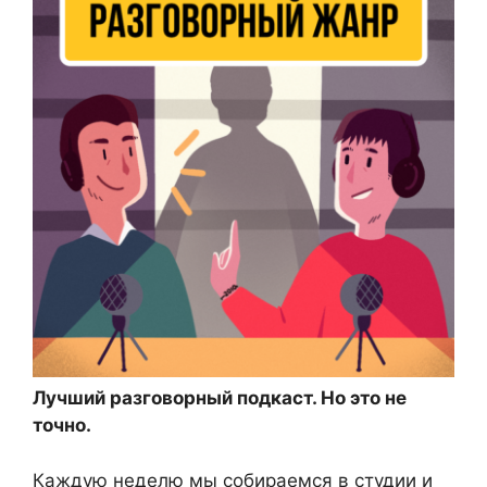
Лучший разговорный подкаст. Но это не
точно.
Каждую неделю мы собираемся в студии и