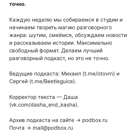
точно.
Каждую неделю мы собираемся в студии и
начинаем творить магию разговорного
жанра: шутим, смеёмся, обсуждаем новости
и рассказываем истории. Максимально
свободный формат. Делаем лучший
разговорный подкаст, но это не точно.
Ведущие подкаста: Михаил (t.me/otovrn) и
Сергей (t.me/Beetleguice).
Корректор текста — Даша
(vk.com/dasha_end_kasha).
Архив подкаста на сайте → podbox.ru
Почта → mail@podbox.ru