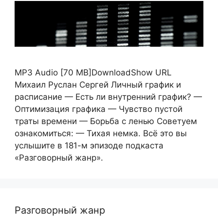
MP3 Audio [70 MB]DownloadShow URL
Михаил Руслан Сергей Личный график и
расписание — Есть ли внутренний график? —
Оптимизация графика — Чувство пустой
траты времени — Борьба с ленью Советуем
ознакомиться: — Тихая немка. Всё это вы
услышите в 181-м эпизоде подкаста
«Разговорный жанр».
Разговорный жанр