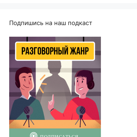
Подпишись на наш подкаст