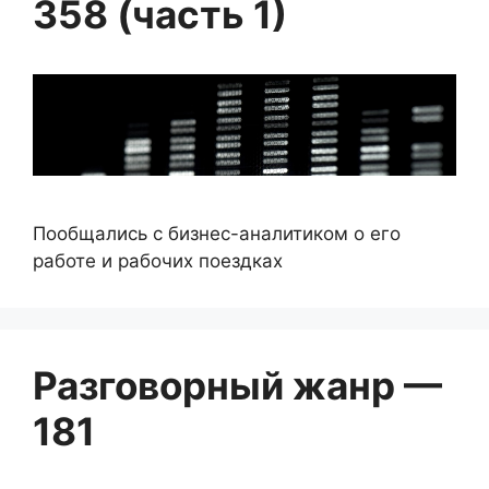
358 (часть 1)
Пообщались с бизнес-аналитиком о его
работе и рабочих поездках
Разговорный жанр —
181