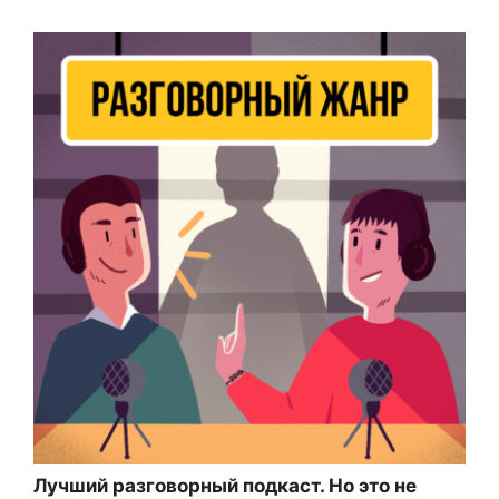
Лучший разговорный подкаст. Но это не