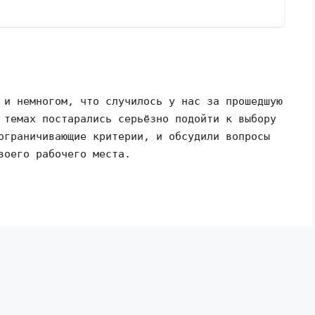
 и немногом, что случилось у нас за прошедшую
 темах постарались серьёзно подойти к выбору
ограничивающие критерии, и обсудили вопросы
воего рабочего места.