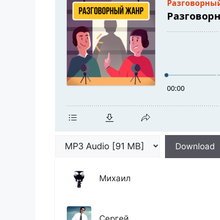
Download
Михаил
Сергей