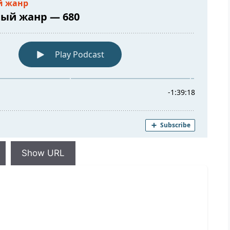
Show URL