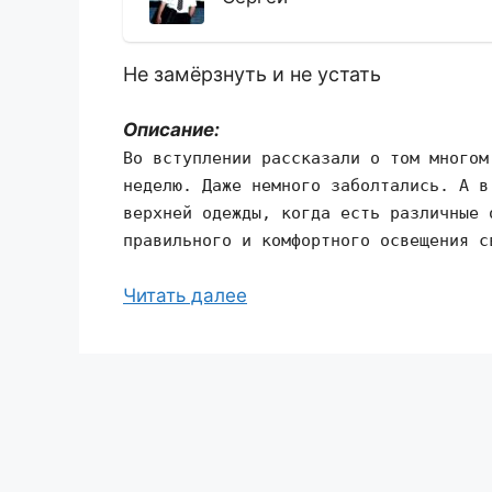
Не замёрзнуть и не устать
Описание:
Во вступлении рассказали о том многом
неделю. Даже немного заболтались. А в
верхней одежды, когда есть различные 
правильного и комфортного освещения с
Читать далее