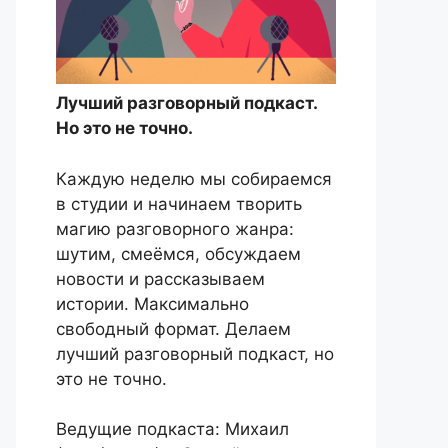
Лучший разговорный подкаст.
Но это не точно.
Каждую неделю мы собираемся
в студии и начинаем творить
магию разговорного жанра:
шутим, смеёмся, обсуждаем
новости и рассказываем
истории. Максимально
свободный формат. Делаем
лучший разговорный подкаст, но
это не точно.
Ведущие подкаста: Михаил