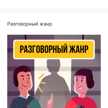
Разговорный жанр