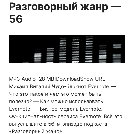
Разговорный жанр —
56
MP3 Audio [28 MB]DownloadShow URL
Михаил Виталий Чудо-блокнот Evernote —
Что это такое и чем это может быть
полезно? — Как можно использовать
Evernote. — Бизнес-модель Evernote. —
Функциональность сервиса Evernote. Всё это
вы услышите в 56-м эпизоде подкаста
«Разговорный жанр».