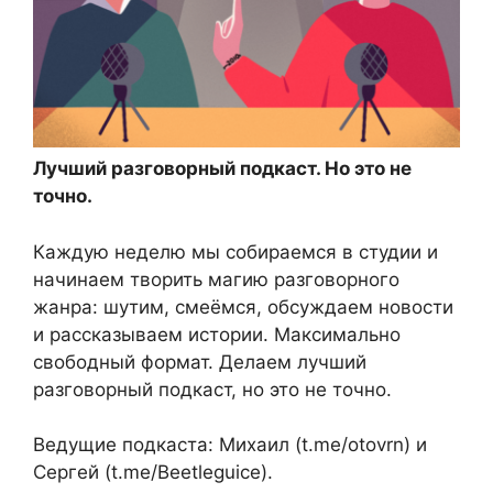
Лучший разговорный подкаст. Но это не
точно.
Каждую неделю мы собираемся в студии и
начинаем творить магию разговорного
жанра: шутим, смеёмся, обсуждаем новости
и рассказываем истории. Максимально
свободный формат. Делаем лучший
разговорный подкаст, но это не точно.
Ведущие подкаста: Михаил (t.me/otovrn) и
Сергей (t.me/Beetleguice).