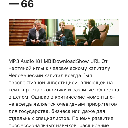
— 66
MP3 Audio [81 MB]DownloadShow URL От
нефтяной иглы к человеческому капиталу
Человеческий капитал всегда был
перспективной инвестицией, влияющей на
темпы роста экономики и развитие общества
в целом. Однако в критические моменты он
не всегда является очевидным приоритетом
для государства, бизнеса или даже для
отдельных специалистов. Почему развитие
профессиональных навыков, расширение