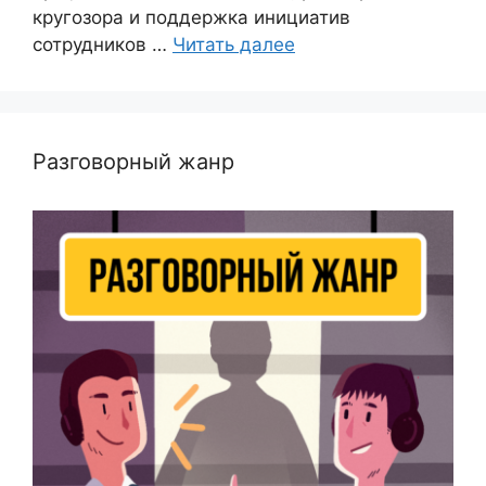
кругозора и поддержка инициатив
сотрудников …
Читать далее
Разговорный жанр