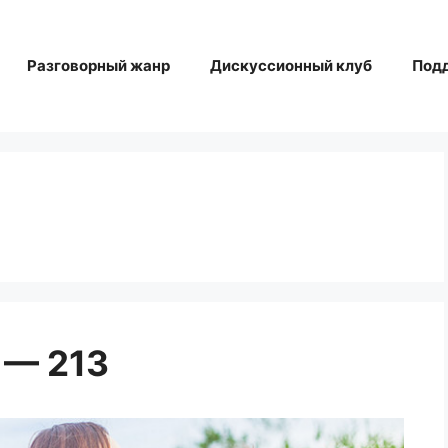
Разговорный жанр
Дискуссионный клуб
Под
 — 213