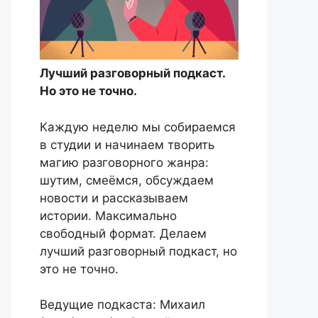
Лучший разговорный подкаст.
Но это не точно.
Каждую неделю мы собираемся
в студии и начинаем творить
магию разговорного жанра:
шутим, смеёмся, обсуждаем
новости и рассказываем
истории. Максимально
свободный формат. Делаем
лучший разговорный подкаст, но
это не точно.
Ведущие подкаста: Михаил