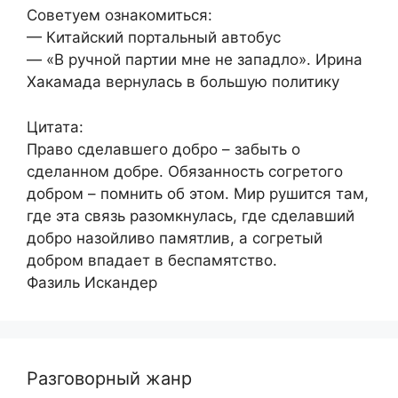
Советуем ознакомиться:
— Китайский портальный автобус
— «В ручной партии мне не западло». Ирина
Хакамада вернулась в большую политику
Цитата:
Право сделавшего добро – забыть о
сделанном добре. Обязанность согретого
добром – помнить об этом. Мир рушится там,
где эта связь разомкнулась, где сделавший
добро назойливо памятлив, а согретый
добром впадает в беспамятство.
Фазиль Искандер
Разговорный жанр