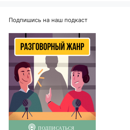
Подпишись на наш подкаст