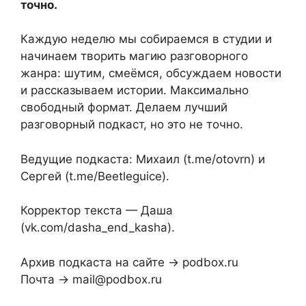
точно.
Каждую неделю мы собираемся в студии и
начинаем творить магию разговорного
жанра: шутим, смеёмся, обсуждаем новости
и рассказываем истории. Максимально
свободный формат. Делаем лучший
разговорный подкаст, но это не точно.
Ведущие подкаста: Михаил (t.me/otovrn) и
Сергей (t.me/Beetleguice).
Корректор текста — Даша
(vk.com/dasha_end_kasha).
Архив подкаста на сайте → podbox.ru
Почта → mail@podbox.ru