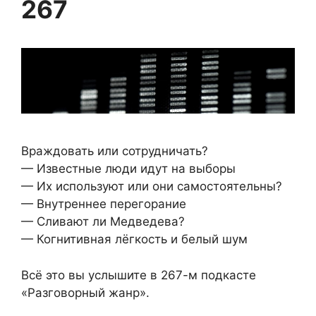
267
Враждовать или сотрудничать?
— Известные люди идут на выборы
— Их используют или они самостоятельны?
— Внутреннее перегорание
— Сливают ли Медведева?
— Когнитивная лёгкость и белый шум
Всё это вы услышите в 267-м подкасте
«Разговорный жанр».