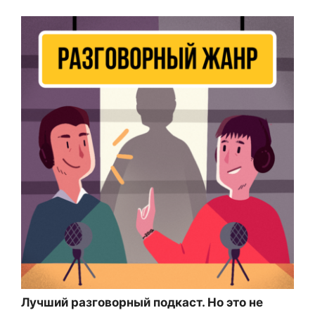
Лучший разговорный подкаст. Но это не