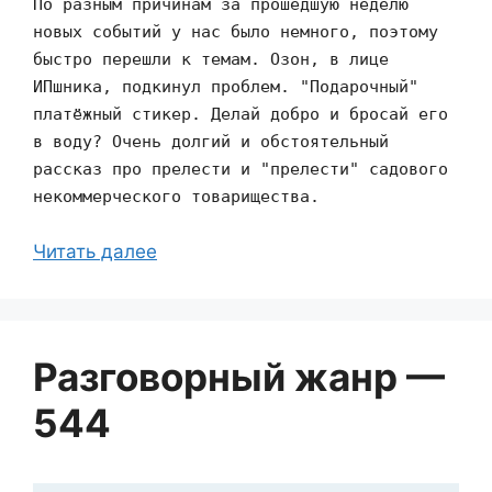
По разным причинам за прошедшую неделю
новых событий у нас было немного, поэтому
быстро перешли к темам. Озон, в лице
ИПшника, подкинул проблем. "Подарочный"
платёжный стикер. Делай добро и бросай его
в воду? Очень долгий и обстоятельный
рассказ про прелести и "прелести" садового
некоммерческого товарищества.
Читать далее
Разговорный жанр —
544