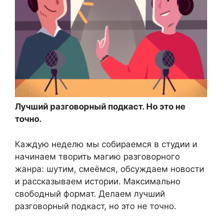
Лучший разговорный подкаст. Но это не
точно.
Каждую неделю мы собираемся в студии и
начинаем творить магию разговорного
жанра: шутим, смеёмся, обсуждаем новости
и рассказываем истории. Максимально
свободный формат. Делаем лучший
разговорный подкаст, но это не точно.