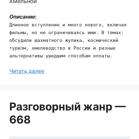
Хмельной
Описание:
Длинное вступление и много нового, включая
фильмы, но не ограничиваясь ими. В темах:
обсудили шахматного жулика, космический
туризм, хмелеводство в России и разные
альтернативы ушедшим способам оплаты.
Читать далее
Разговорный жанр —
668