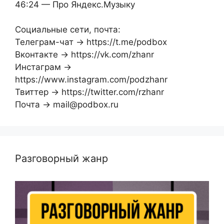
46:24 — Про Яндекс.Музыку
Социальные сети, почта:
Телеграм-чат → https://t.me/podbox
Вконтакте → https://vk.com/zhanr
Инстаграм →
https://www.instagram.com/podzhanr
Твиттер → https://twitter.com/rzhanr
Почта → mail@podbox.ru
Разговорный жанр