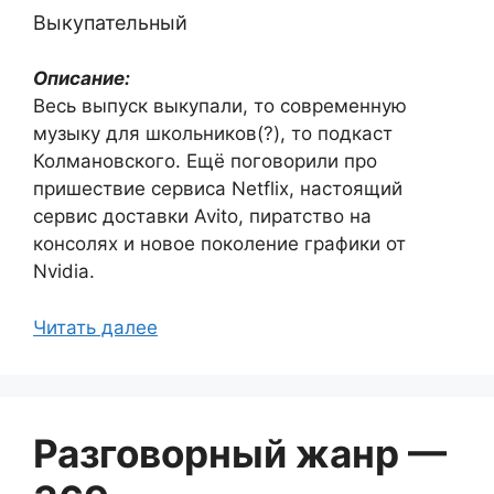
Выкупательный
Описание:
Весь выпуск выкупали, то современную
музыку для школьников(?), то подкаст
Колмановского. Ещё поговорили про
пришествие сервиса Netflix, настоящий
сервис доставки Avito, пиратство на
консолях и новое поколение графики от
Nvidia.
Читать далее
Разговорный жанр —