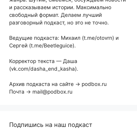
и рассказываем истории. Максимально
свободный формат. Делаем лучший
разговорный подкаст, но это не точно.
Ведущие подкаста: Михаил (t.me/otovrn) и
Сергей (t.me/Beetleguice).
Корректор текста — Даша
(vk.com/dasha_end_kasha).
Архив подкаста на сайте → podbox.ru
Почта → mail@podbox.ru
Подпишись на наш подкаст