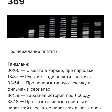
369
Про нежелание платить
Таймлайн:
00:00 — С места в карьер, про парковки
18:37 — Русские люди не хотят платить
33:54 — Про ненормативную лексику в
фильмах и сериалах
36:59 — Забавная история про Лободу
38:18 — Про эксклюзивные сериалы и
пиратский агрегатор пиратских агрегаторов