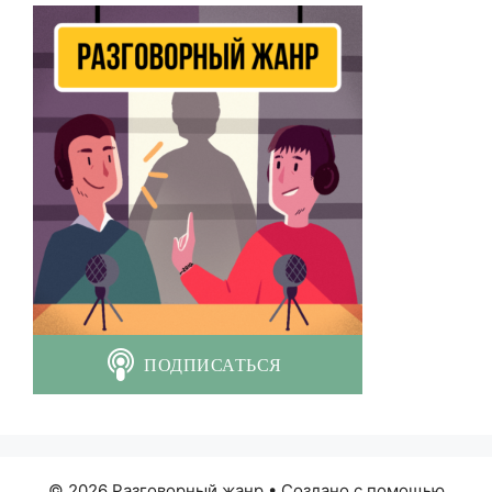
© 2026 Разговорный жанр
• Создано с помощью